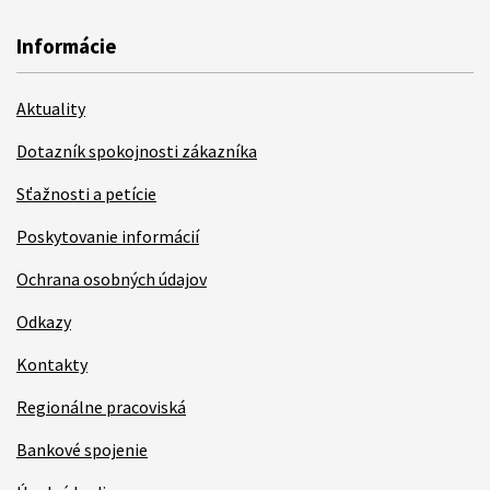
Informácie
Aktuality
Dotazník spokojnosti zákazníka
Sťažnosti a petície
Poskytovanie informácií
Ochrana osobných údajov
Odkazy
Kontakty
Regionálne pracoviská
Bankové spojenie