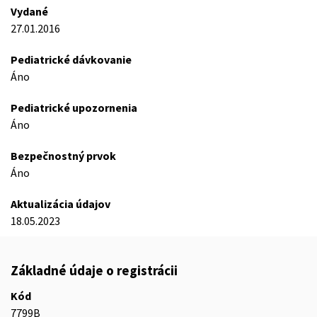
Vydané
27.01.2016
Pediatrické dávkovanie
Áno
Pediatrické upozornenia
Áno
Bezpečnostný prvok
Áno
Aktualizácia údajov
18.05.2023
Základné údaje o registrácii
Kód
7799B