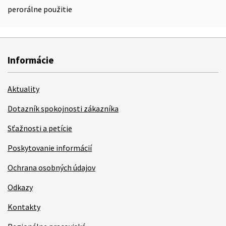
perorálne použitie
Informácie
Aktuality
Dotazník spokojnosti zákazníka
Sťažnosti a petície
Poskytovanie informácií
Ochrana osobných údajov
Odkazy
Kontakty