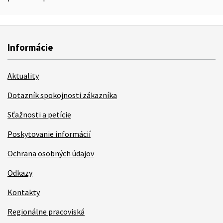
Informácie
Aktuality
Dotazník spokojnosti zákazníka
Sťažnosti a petície
Poskytovanie informácií
Ochrana osobných údajov
Odkazy
Kontakty
Regionálne pracoviská