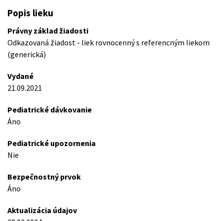
Popis lieku
Právny základ žiadosti
Odkazovaná žiadost - liek rovnocenný s referencným liekom
(generická)
Vydané
21.09.2021
Pediatrické dávkovanie
Áno
Pediatrické upozornenia
Nie
Bezpečnostný prvok
Áno
Aktualizácia údajov