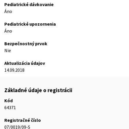
Pediatrické dávkovanie
Áno
Pediatrické upozornenia
Áno
Bezpečnostný prvok
Nie
Aktualizácia údajov
14.09.2018
Základné údaje o registrácii
Kód
64371
Registračné číslo
07/0019/09-S