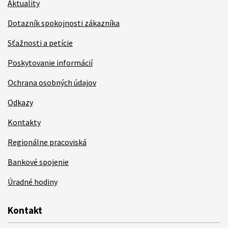
Aktuality
Dotazník spokojnosti zákazníka
Sťažnosti a petície
Poskytovanie informácií
Ochrana osobných údajov
Odkazy
Kontakty
Regionálne pracoviská
Bankové spojenie
Úradné hodiny
Kontakt