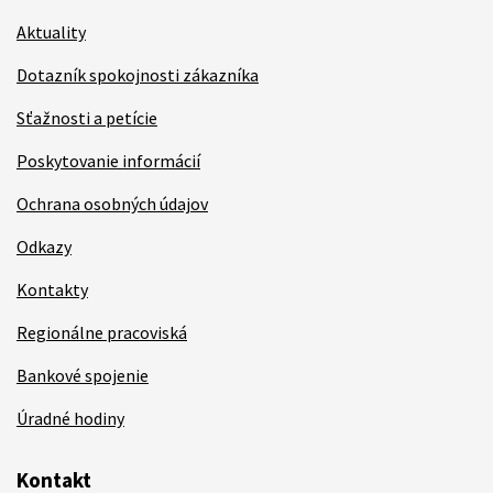
Aktuality
Dotazník spokojnosti zákazníka
Sťažnosti a petície
Poskytovanie informácií
Ochrana osobných údajov
Odkazy
Kontakty
Regionálne pracoviská
Bankové spojenie
Úradné hodiny
Kontakt