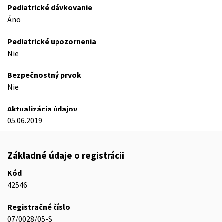
Pediatrické dávkovanie
Áno
Pediatrické upozornenia
Nie
Bezpečnostný prvok
Nie
Aktualizácia údajov
05.06.2019
Základné údaje o registrácii
Kód
42546
Registračné číslo
07/0028/05-S