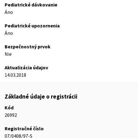
Pediatrické dávkovanie
Áno
Pediatrické upozornenia
Áno
Bezpečnostný prvok
Nie
Aktualizácia údajov
14.03.2018
Základné údaje o registrácii
Kód
26992
Registračné číslo
07/0408/97-S