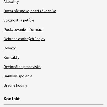
Aktuality
Dotazník spokojnosti zákazníka
Sťažnosti a petície
Poskytovanie informácií
Ochrana osobných údajov
Odkazy
Kontakty
Regionálne pracoviská
Bankové spojenie
Úradné hodiny
Kontakt