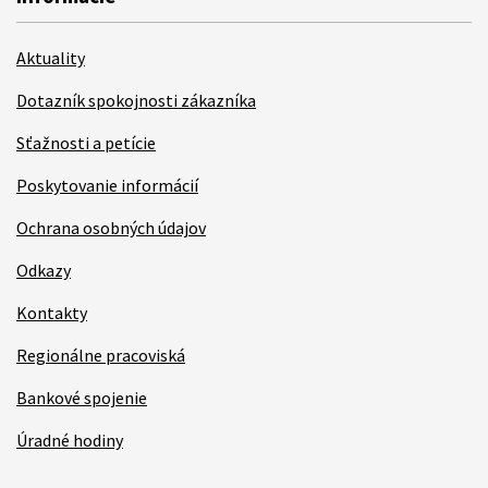
Aktuality
Dotazník spokojnosti zákazníka
Sťažnosti a petície
Poskytovanie informácií
Ochrana osobných údajov
Odkazy
Kontakty
Regionálne pracoviská
Bankové spojenie
Úradné hodiny