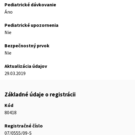
Pediatrické dávkovanie
Áno
Pediatrické upozornenia
Nie
Bezpečnostný prvok
Nie
Aktualizácia údajov
29.03.2019
Základné údaje o registrácii
Kód
80418
Registračné číslo
07/0555/09-S