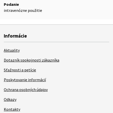
Podanie
intravenózne použitie
Informácie
Aktuality
Dotazník spokojnosti zákazníka
Sťažnosti a petície
Poskytovanie informácií
Ochrana osobných údajov
Odkazy
Kontakty