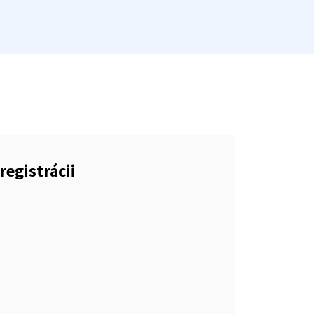
registrácii