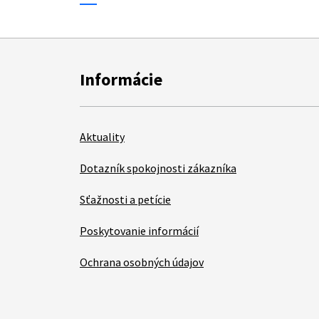
Informácie
Aktuality
Dotazník spokojnosti zákazníka
Sťažnosti a petície
Poskytovanie informácií
Ochrana osobných údajov