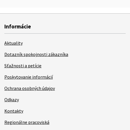
Informácie
Aktuality
Dotazník spokojnosti zákazníka
Sťažnosti a petície
Poskytovanie informácií
Ochrana osobných údajov
Odkazy
Kontakty
Regionálne pracoviská