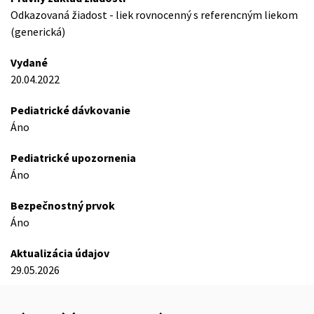
Odkazovaná žiadost - liek rovnocenný s referencným liekom
(generická)
Vydané
20.04.2022
Pediatrické dávkovanie
Áno
Pediatrické upozornenia
Áno
Bezpečnostný prvok
Áno
Aktualizácia údajov
29.05.2026