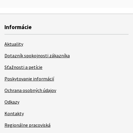
Informácie
Aktuality
Dotazník spokojnosti zákazníka
Sťažnosti a petície
Poskytovanie informácií
Ochrana osobných údajov
Odkazy
Kontakty
Regionálne pracoviská