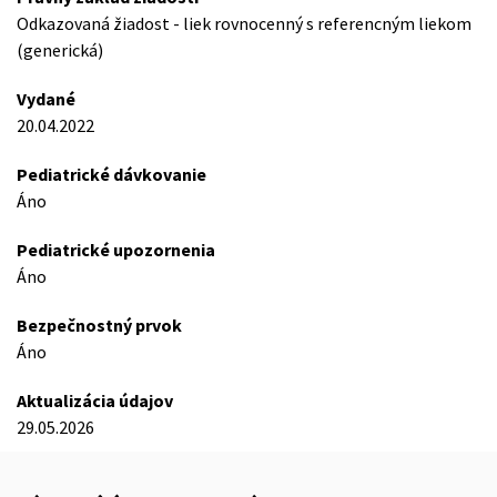
Odkazovaná žiadost - liek rovnocenný s referencným liekom
(generická)
Vydané
20.04.2022
Pediatrické dávkovanie
Áno
Pediatrické upozornenia
Áno
Bezpečnostný prvok
Áno
Aktualizácia údajov
29.05.2026