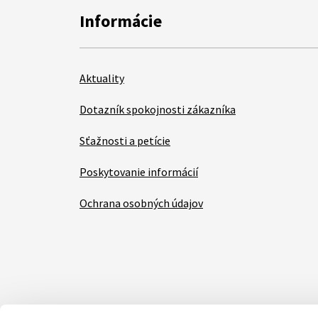
Informácie
Aktuality
Dotazník spokojnosti zákazníka
Sťažnosti a petície
Poskytovanie informácií
Ochrana osobných údajov