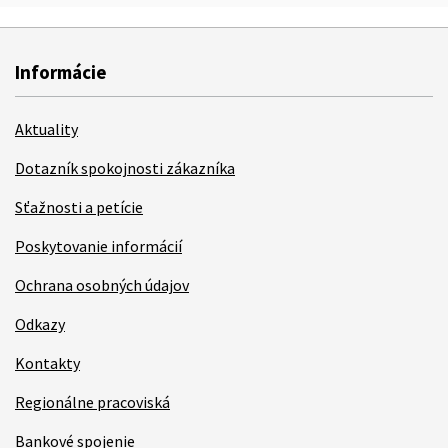
Informácie
Aktuality
Dotazník spokojnosti zákazníka
Sťažnosti a petície
Poskytovanie informácií
Ochrana osobných údajov
Odkazy
Kontakty
Regionálne pracoviská
Bankové spojenie