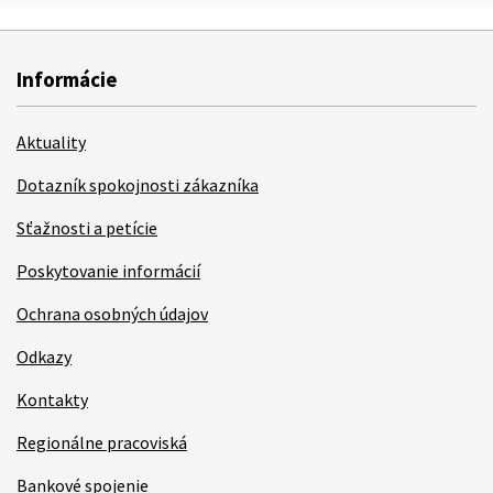
Informácie
Aktuality
Dotazník spokojnosti zákazníka
Sťažnosti a petície
Poskytovanie informácií
Ochrana osobných údajov
Odkazy
Kontakty
Regionálne pracoviská
Bankové spojenie