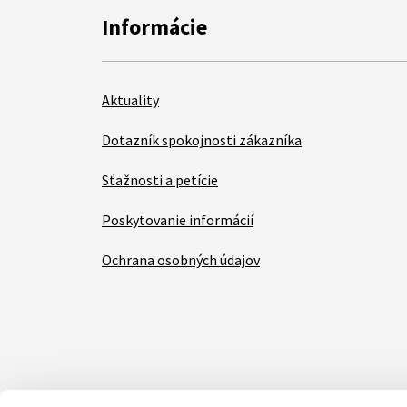
Informácie
Aktuality
Dotazník spokojnosti zákazníka
Sťažnosti a petície
Poskytovanie informácií
Ochrana osobných údajov