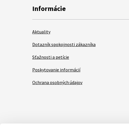
Informácie
Aktuality
Dotazník spokojnosti zákazníka
Sťažnosti a petície
Poskytovanie informácií
Ochrana osobných údajov