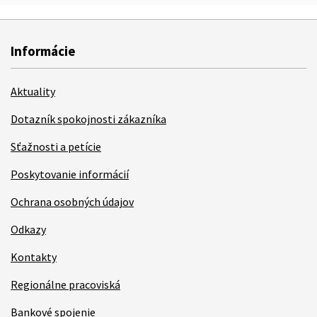
Informácie
Aktuality
Dotazník spokojnosti zákazníka
Sťažnosti a petície
Poskytovanie informácií
Ochrana osobných údajov
Odkazy
Kontakty
Regionálne pracoviská
Bankové spojenie