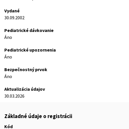
Vydané
30.09.2002
Pediatrické dávkovanie
Áno
Pediatrické upozornenia
Áno
Bezpečnostný prvok
Áno
Aktualizácia údajov
30.03.2026
Základné údaje o registrácii
Kód