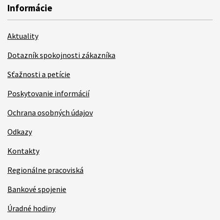
Informácie
Aktuality
Dotazník spokojnosti zákazníka
Sťažnosti a petície
Poskytovanie informácií
Ochrana osobných údajov
Odkazy
Kontakty
Regionálne pracoviská
Bankové spojenie
Úradné hodiny