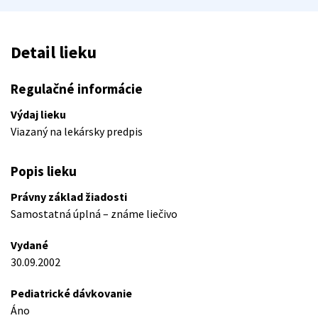
Detail lieku
Regulačné informácie
Výdaj lieku
Viazaný na lekársky predpis
Popis lieku
Právny základ žiadosti
Samostatná úplná – známe liečivo
Vydané
30.09.2002
Pediatrické dávkovanie
Áno