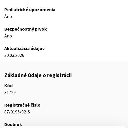
Pediatrické upozornenia
Áno
Bezpečnostný prvok
Áno
Aktualizácia údajov
30.03.2026
Základné údaje o registrácii
Kód
31729
Registračné číslo
87/0195/02-S
Doplnok