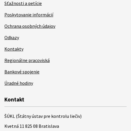
Sťažnosti a petície
Poskytovanie informácií
Ochrana osobných údajov
Odkazy
Kontakty
Regionálne pracoviská
Bankové spojenie
Úradné hodiny
Kontakt
ŠÚKL (Štátny ústav pre kontrolu liečiv)
Kvetná 11 825 08 Bratislava