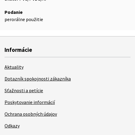
Podanie
perorálne použitie
Informácie
Aktuality
Dotazník spokojnosti zákazníka
Sťažnosti a petície
Poskytovanie informácií
Ochrana osobných údajov
Odkazy