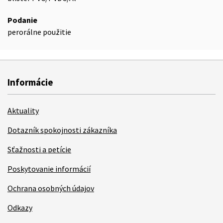
Podanie
perorálne použitie
Informácie
Aktuality
Dotazník spokojnosti zákazníka
Sťažnosti a petície
Poskytovanie informácií
Ochrana osobných údajov
Odkazy