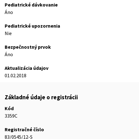
Pediatrické dávkovanie
Áno
Pediatrické upozornenia
Nie
Bezpečnostný prvok
Áno
Aktualizácia údajov
01.02.2018
Základné údaje o registrácii
Kód
3359C
Registračné číslo
83/0545/12-S