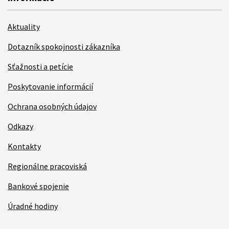
Aktuality
Dotazník spokojnosti zákazníka
Sťažnosti a petície
Poskytovanie informácií
Ochrana osobných údajov
Odkazy
Kontakty
Regionálne pracoviská
Bankové spojenie
Úradné hodiny