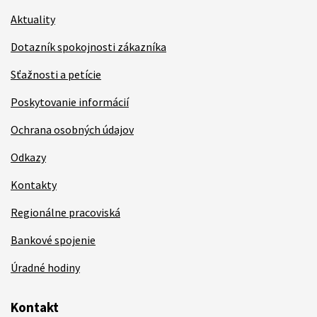
Aktuality
Dotazník spokojnosti zákazníka
Sťažnosti a petície
Poskytovanie informácií
Ochrana osobných údajov
Odkazy
Kontakty
Regionálne pracoviská
Bankové spojenie
Úradné hodiny
Kontakt