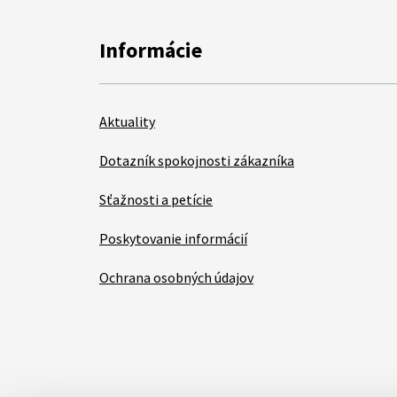
Informácie
Aktuality
Dotazník spokojnosti zákazníka
Sťažnosti a petície
Poskytovanie informácií
Ochrana osobných údajov