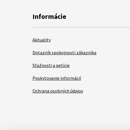
Informácie
Aktuality
Dotazník spokojnosti zákazníka
Sťažnosti a petície
Poskytovanie informácií
Ochrana osobných údajov