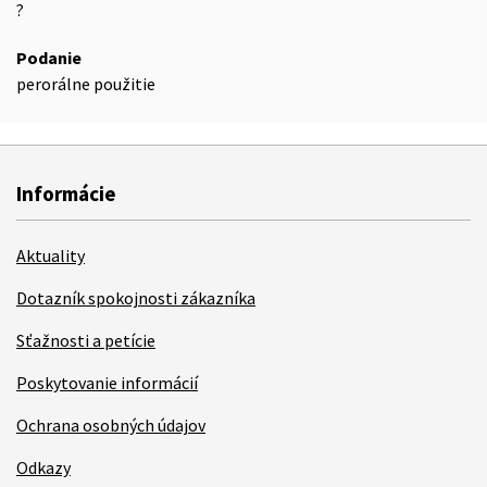
?
Podanie
perorálne použitie
Informácie
Aktuality
Dotazník spokojnosti zákazníka
Sťažnosti a petície
Poskytovanie informácií
Ochrana osobných údajov
Odkazy