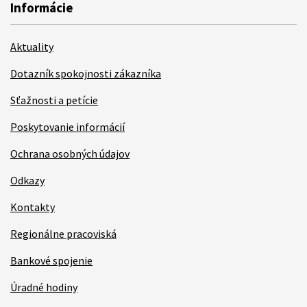
Informácie
Aktuality
Dotazník spokojnosti zákazníka
Sťažnosti a petície
Poskytovanie informácií
Ochrana osobných údajov
Odkazy
Kontakty
Regionálne pracoviská
Bankové spojenie
Úradné hodiny