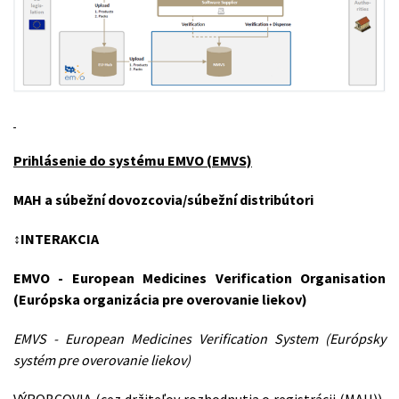
Prihlásenie do systému EMVO (EMVS)
MAH a súbežní dovozcovia/súbežní distribútori
↕INTERAKCIA
EMVO - European Medicines Verification Organisation
(Európska organizácia pre overovanie liekov)
EMVS - European Medicines Verification System (Európsky
systém pre overovanie liekov)