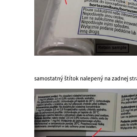
samostatný štítok nalepený na zadnej str