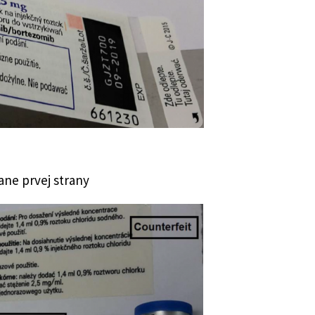
ane prvej strany