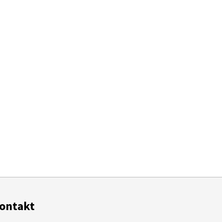
ontakt