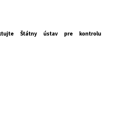
tujte Štátny ústav pre kontrolu