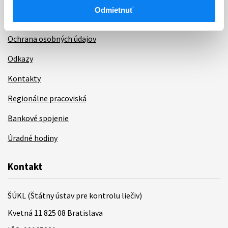
Odmietnuť
Poskytovanie informácií
Ochrana osobných údajov
Odkazy
Kontakty
Regionálne pracoviská
Bankové spojenie
Úradné hodiny
Kontakt
ŠÚKL (Štátny ústav pre kontrolu liečiv)
Kvetná 11 825 08 Bratislava