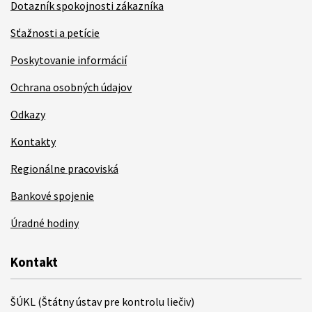
Dotazník spokojnosti zákazníka
Sťažnosti a petície
Poskytovanie informácií
Ochrana osobných údajov
Odkazy
Kontakty
Regionálne pracoviská
Bankové spojenie
Úradné hodiny
Kontakt
ŠÚKL (Štátny ústav pre kontrolu liečiv)