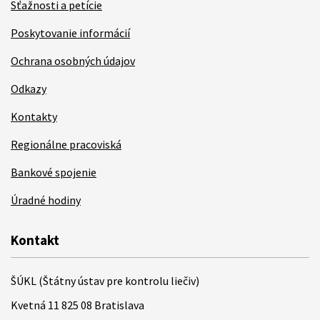
Sťažnosti a petície
Poskytovanie informácií
Ochrana osobných údajov
Odkazy
Kontakty
Regionálne pracoviská
Bankové spojenie
Úradné hodiny
Kontakt
ŠÚKL (Štátny ústav pre kontrolu liečiv)
Kvetná 11 825 08 Bratislava