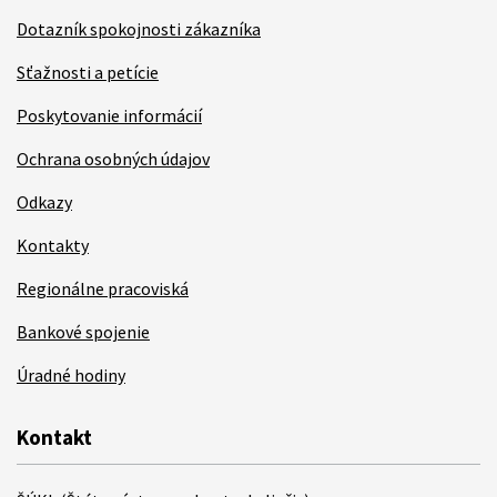
Dotazník spokojnosti zákazníka
Sťažnosti a petície
Poskytovanie informácií
Ochrana osobných údajov
Odkazy
Kontakty
Regionálne pracoviská
Bankové spojenie
Úradné hodiny
Kontakt