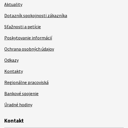
Aktuality
Dotazník spokojnosti zákazníka
Sťažnosti a petície
Poskytovanie informácií
Ochrana osobných údajov
Odkazy
Kontakty
Regionálne pracoviská
Bankové spojenie
Úradné hodiny
Kontakt