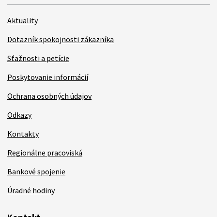
Aktuality
Dotazník spokojnosti zákazníka
Sťažnosti a petície
Poskytovanie informácií
Ochrana osobných údajov
Odkazy
Kontakty
Regionálne pracoviská
Bankové spojenie
Úradné hodiny