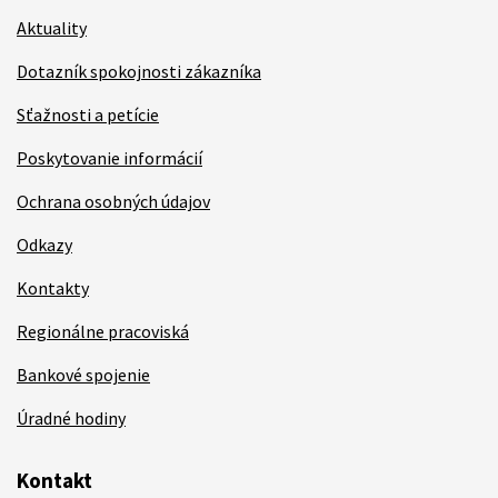
Aktuality
Dotazník spokojnosti zákazníka
Sťažnosti a petície
Poskytovanie informácií
Ochrana osobných údajov
Odkazy
Kontakty
Regionálne pracoviská
Bankové spojenie
Úradné hodiny
Kontakt