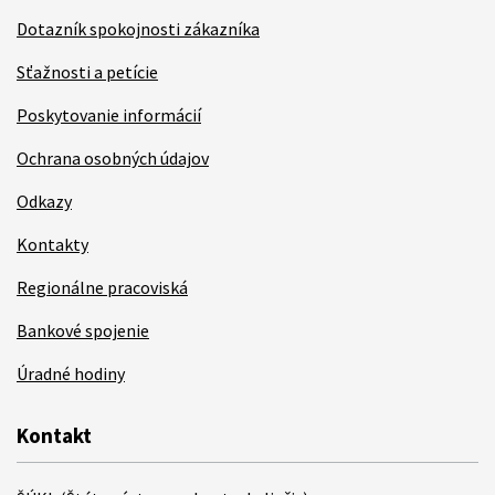
Dotazník spokojnosti zákazníka
Sťažnosti a petície
Poskytovanie informácií
Ochrana osobných údajov
Odkazy
Kontakty
Regionálne pracoviská
Bankové spojenie
Úradné hodiny
Kontakt