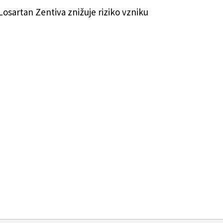
sartan Zentiva znižuje riziko vzniku