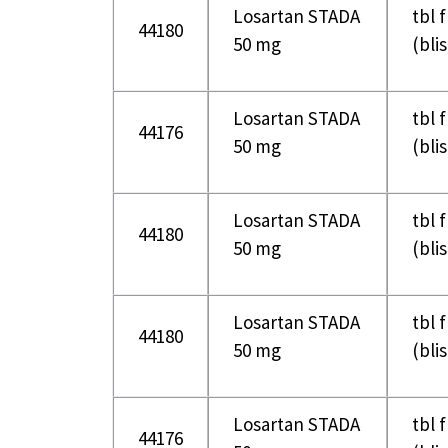
Losartan STADA
tbl 
44180
50 mg
(bli
Losartan STADA
tbl 
44176
50 mg
(bli
Losartan STADA
tbl 
44180
50 mg
(bli
Losartan STADA
tbl 
44180
50 mg
(bli
Losartan STADA
tbl 
44176