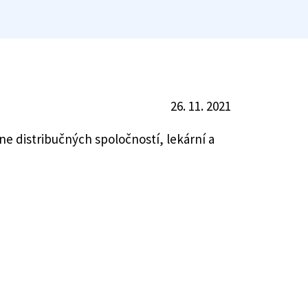
26. 11. 2021
ne distribučných spoločností, lekární a