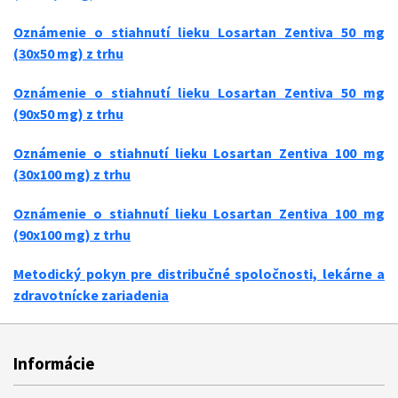
Oznámenie o stiahnutí lieku Losartan Zentiva 50 mg
(30x50 mg) z trhu
Oznámenie o stiahnutí lieku Losartan Zentiva 50 mg
(90x50 mg) z trhu
Oznámenie o stiahnutí lieku Losartan Zentiva 100 mg
(30x100 mg) z trhu
Oznámenie o stiahnutí lieku Losartan Zentiva 100 mg
(90x100 mg) z trhu
Metodický pokyn pre distribučné spoločnosti, lekárne a
zdravotnícke zariadenia
Informácie