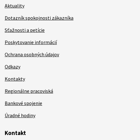
Aktuality
Dotazník spokojnosti zákazníka
Sťažnosti a petície
Poskytovanie informácií
Ochrana osobných údajov
Odkazy
Kontakty
Regionálne pracoviská
Bankové spojenie
Úradné hodiny
Kontakt