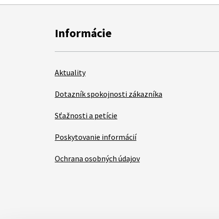
Informácie
Aktuality
Dotazník spokojnosti zákazníka
Sťažnosti a petície
Poskytovanie informácií
Ochrana osobných údajov