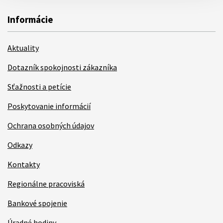
Informácie
Aktuality
Dotazník spokojnosti zákazníka
Sťažnosti a petície
Poskytovanie informácií
Ochrana osobných údajov
Odkazy
Kontakty
Regionálne pracoviská
Bankové spojenie
Úradné hodiny