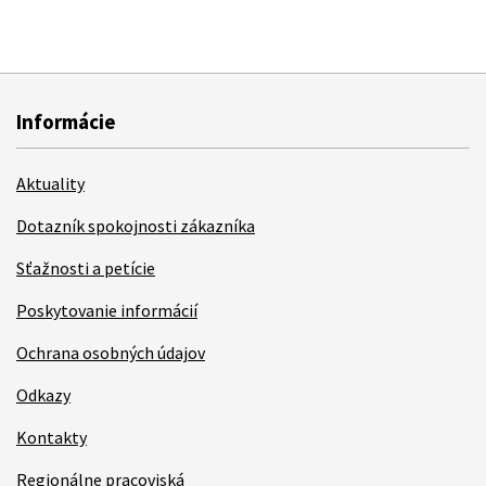
Informácie
Aktuality
Dotazník spokojnosti zákazníka
Sťažnosti a petície
Poskytovanie informácií
Ochrana osobných údajov
Odkazy
Kontakty
Regionálne pracoviská