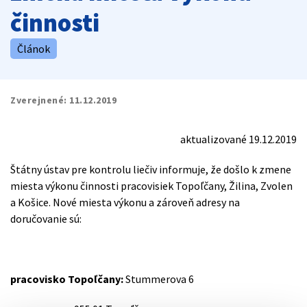
činnosti
Článok
Zverejnené:
11.12.2019
aktualizované 19.12.2019
Štátny ústav pre kontrolu liečiv informuje, že došlo k zmene
miesta výkonu činnosti pracovisiek Topoľčany, Žilina, Zvolen
a Košice. Nové miesta výkonu a zároveň adresy na
doručovanie sú:
pracovisko Topoľčany:
Stummerova 6