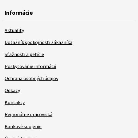
Informácie
Aktuality
Dotazník spokojnosti zákazníka
Sťažnosti a petície
Poskytovanie informácií
Ochrana osobných údajov
Odkazy
Kontakty
Regionálne pracoviská
Bankové spojenie