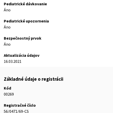
Pediatrické dávkovanie
Áno
Pediatrické upozornenia
Áno
Bezpečnostný prvok
Áno
Aktualizácia údajov
16.03.2021
Základné údaje o registrácii
Kód
00269
Registračné číslo
56/0471/69-CS