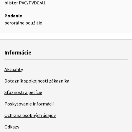
blister PVC/PVDC/Al
Podanie
perorálne použitie
Informácie
Aktuality
Dotazník spokojnosti zákazníka
Sťažnosti a petície
Poskytovanie informácií
Ochrana osobných údajov
Odkazy