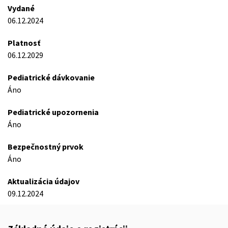
Vydané
06.12.2024
Platnosť
06.12.2029
Pediatrické dávkovanie
Áno
Pediatrické upozornenia
Áno
Bezpečnostný prvok
Áno
Aktualizácia údajov
09.12.2024