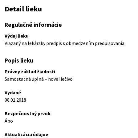
Detail lieku
Regulačné informácie
Výdaj lieku
Viazaný na lekársky predpis s obmedzením predpisovania
Popis lieku
Právny základ žiadosti
Samostatná úplná – nové liečivo
Vydané
08.01.2018
Bezpečnostný prvok
Áno
Aktualizácia údajov