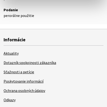
Podanie
perorálne použitie
Informácie
Aktuality
Dotazník spokojnosti zákazníka
Sťažnosti a petície
Poskytovanie informácií
Ochrana osobných údajov
Odkazy