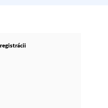
registrácii