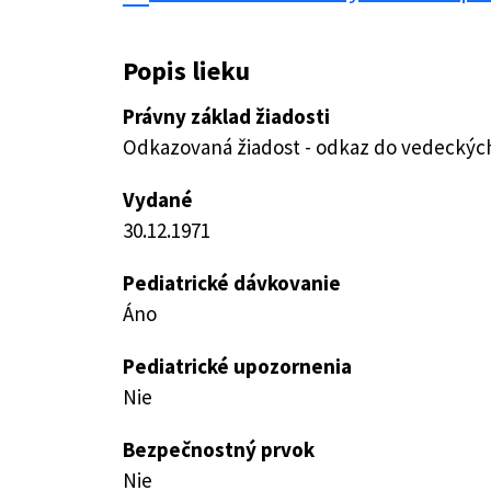
Popis lieku
Právny základ žiadosti
Odkazovaná žiadost - odkaz do vedeckých 
Vydané
30.12.1971
Pediatrické dávkovanie
Áno
Pediatrické upozornenia
Nie
Bezpečnostný prvok
Nie