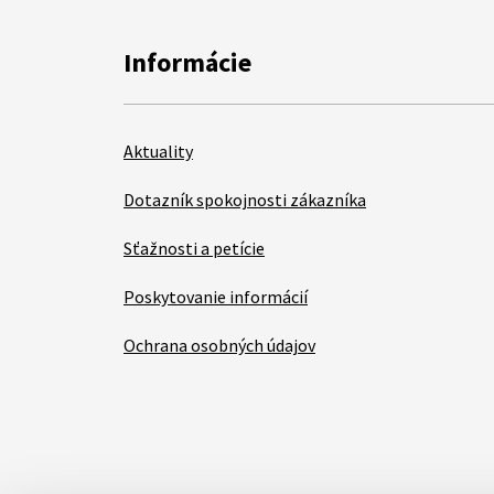
Informácie
Aktuality
Dotazník spokojnosti zákazníka
Sťažnosti a petície
Poskytovanie informácií
Ochrana osobných údajov