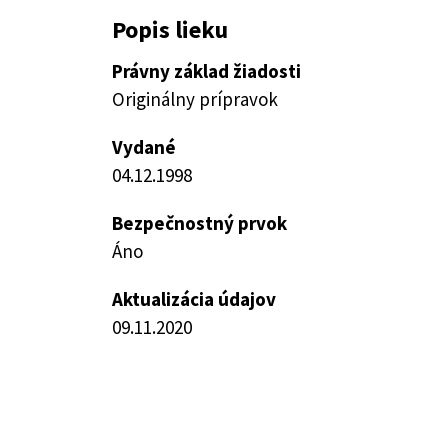
Popis lieku
Právny základ žiadosti
Originálny prípravok
Vydané
04.12.1998
Bezpečnostný prvok
Áno
Aktualizácia údajov
09.11.2020