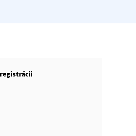
registrácii