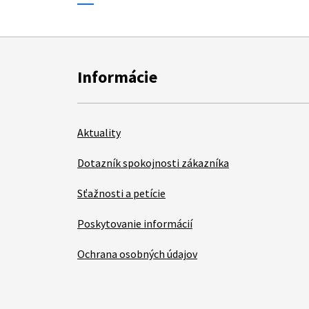
Informácie
Aktuality
Dotazník spokojnosti zákazníka
Sťažnosti a petície
Poskytovanie informácií
Ochrana osobných údajov