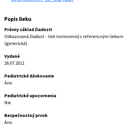
Popis lieku
Právny základ žiadosti
Odkazovaná žiadost - liek rovnocenný s referencným liekom
(generická)
Vydané
26.07.2011
Pediatrické dávkovanie
Áno
Pediatrické upozornenia
Nie
Bezpečnostný prvok
Áno